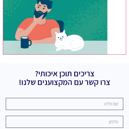
צריכים תוכן איכותי?
צרו קשר עם המקצוענים שלנו!